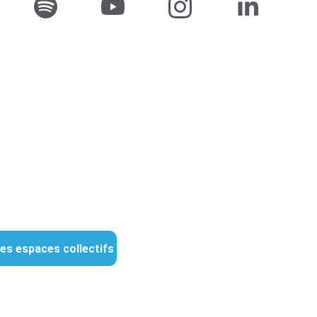
es espaces collectifs