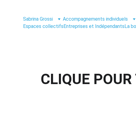
Sabrina Grossi
Accompagnements individuels
Espaces collectifs
Entreprises et Indépendants
La bo
CLIQUE POUR