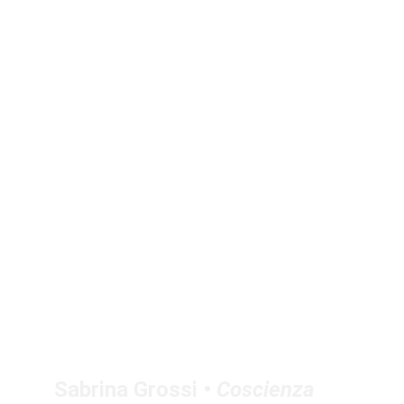
Sabrina Grossi • 
Coscienza