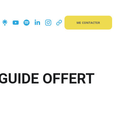
ME CONTACTER
GUIDE OFFERT