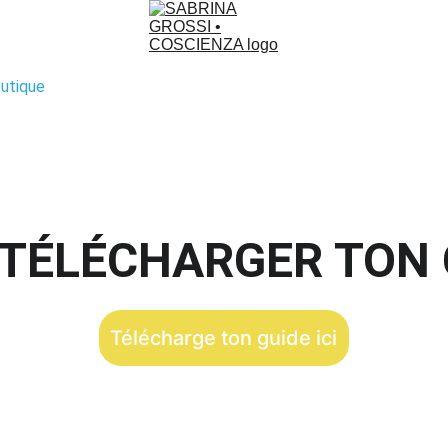
utique
 TÉLÉCHARGER TON 
Télécharge ton guide ici