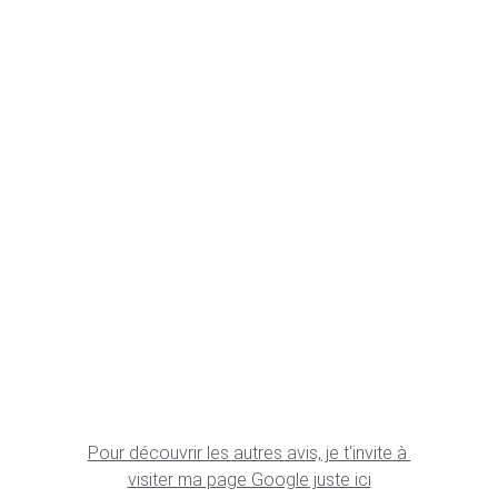
Pour découvrir les autres avis, je t'invite à 
visiter ma page Google juste ici