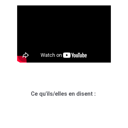
Ce qu'ils/elles en disent : 