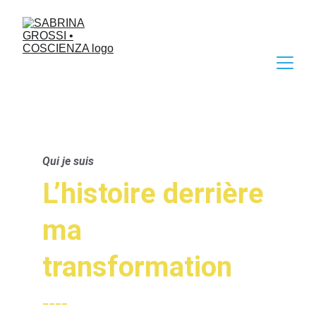
Qui je suis
L’histoire derrière 
ma 
transformation
____