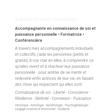
Sabrina Grossi • 
Coscienza
Accompagnante en connaissance de soi et 
puissance personnelle • 
Formatrice • 
Conférencière 
À travers mes accompagnements individuels 
et collectifs, j'aide les personnes (petits et 
grands) à voir clair en elles, à comprendre ce 
qu'elles vivent et à réactiver leur puissance 
personnelle - pour arrêter de se mentir et 
redevenir enfin actrices de leur vie, en faisant 
des choix qui respectent qui elles sont.
Connaissance de soi - Liberté - Conscience - 
Résilience - Sérénité - Connexion - Puissance
Holistique - Astrologie - Numérologie - Psychogénéalogie - 
Langage corporel et émotionnel - Guidance