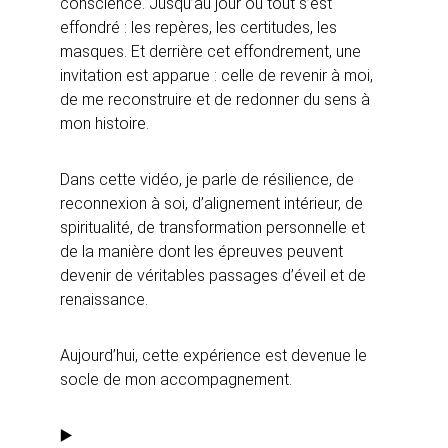
conscience. Jusqu’au jour où tout s’est 
effondré : les repères, les certitudes, les 
masques. Et derrière cet effondrement, une 
invitation est apparue : celle de revenir à moi, 
de me reconstruire et de redonner du sens à 
mon histoire.
Dans cette vidéo, je parle de résilience, de 
reconnexion à soi, d’alignement intérieur, de 
spiritualité, de transformation personnelle et 
de la manière dont les épreuves peuvent 
devenir de véritables passages d’éveil et de 
renaissance.
Aujourd’hui, cette expérience est devenue le 
socle de mon accompagnement. 
▶️