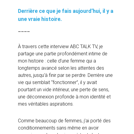
Derrière ce que je fais aujourd’hui, il y a 
une vraie histoire.
____
À travers cette interview ABC TALK TV, je 
partage une partie profondément intime de 
mon histoire : celle d’une femme qui a 
longtemps avancé selon les attentes des 
autres, jusqu’à finir par se perdre. Derrière une 
vie qui semblait “fonctionner”, il y avait 
pourtant un vide intérieur, une perte de sens, 
une déconnexion profonde à mon identité et 
mes véritables aspirations.
Comme beaucoup de femmes, j’ai porté des 
conditionnements sans même en avoir 