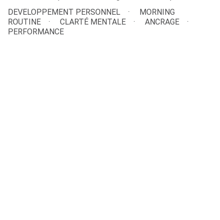
DEVELOPPEMENT PERSONNEL
MORNING
ROUTINE
CLARTÉ MENTALE
ANCRAGE
PERFORMANCE