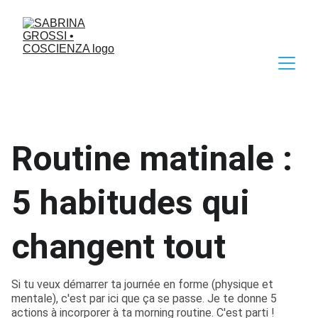
Routine matinale :
5 habitudes qui
changent tout
Si tu veux démarrer ta journée en forme (physique et
mentale), c'est par ici que ça se passe. Je te donne 5
actions à incorporer à ta morning routine. C'est parti !