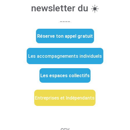
newsletter du ☀️
____
Réserve ton appel gratuit
Les accompagnements individuels
Les espaces collectifs
Entreprises et Indépendants