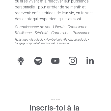
qu'elles vivent et à réactiver leur puissance 
personnelle - pour arrêter de se mentir et 
redevenir enfin actrices de leur vie, en faisant 
des choix qui respectent qui elles sont.
Connaissance de soi - Liberté - Conscience - 
Résilience - Sérénité - Connexion - Puissance
Holistique - Astrologie - Numérologie - Psychogénéalogie - 
Langage corporel et émotionnel - Guidance
____
Inscris-toi à la 