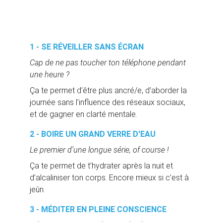
1 - SE RÉVEILLER SANS ÉCRAN
Cap de ne pas toucher ton téléphone pendant 
une heure ?
Ça te permet d’être plus ancré/e, d’aborder la 
journée sans l’influence des réseaux sociaux, 
et de gagner en clarté mentale.
2 - BOIRE UN GRAND VERRE D'EAU
Le premier d’une longue série, of course !
Ça te permet de t’hydrater après la nuit et 
d’alcaliniser ton corps. Encore mieux si c’est à 
jeûn.
3 - MÉDITER EN PLEINE CONSCIENCE