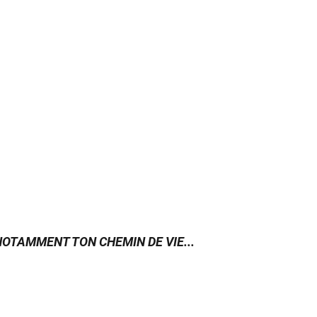
NOTAMMENT TON CHEMIN DE VIE...