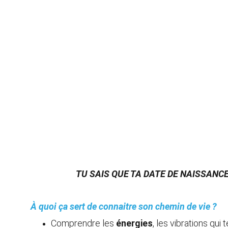
TU SAIS QUE TA DATE DE NAISSANCE
À quoi ça sert de connaitre son chemin de vie ?
Comprendre les 
énergies
, les vibrations qui