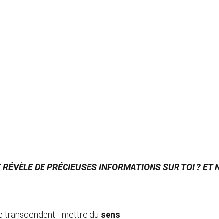
 RÉVÈLE DE PRÉCIEUSES INFORMATIONS SUR TOI ? ET 
 te transcendent - mettre du 
sens