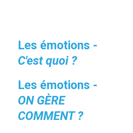
Les émotions - 
C'est quoi ?
Les émotions - 
ON GÈRE 
COMMENT ?