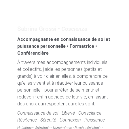
Sabrina Grossi • 
Coscienza
Accompagnante en connaissance de soi et 
puissance personnelle • 
Formatrice • 
Conférencière 
À travers mes accompagnements individuels 
et collectifs, j'aide les personnes (petits et 
grands) à voir clair en elles, à comprendre ce 
qu'elles vivent et à réactiver leur puissance 
personnelle - pour arrêter de se mentir et 
redevenir enfin actrices de leur vie, en faisant 
des choix qui respectent qui elles sont.
Connaissance de soi - Liberté - Conscience - 
Résilience - Sérénité - Connexion - Puissance
Holistique - Astrologie - Numérologie - Psychogénéalogie - 