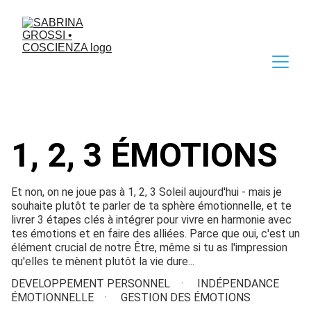
1, 2, 3 ÉMOTIONS
Et non, on ne joue pas à 1, 2, 3 Soleil aujourd'hui - mais je
souhaite plutôt te parler de ta sphère émotionnelle, et te
livrer 3 étapes clés à intégrer pour vivre en harmonie avec
tes émotions et en faire des alliées. Parce que oui, c'est un
élément crucial de notre Être, même si tu as l'impression
qu'elles te mènent plutôt la vie dure...
DEVELOPPEMENT PERSONNEL
INDÉPENDANCE
ÉMOTIONNELLE
GESTION DES ÉMOTIONS